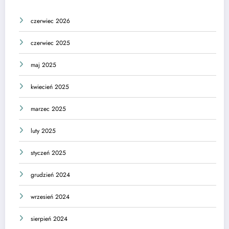
czerwiec 2026
czerwiec 2025
maj 2025
kwiecień 2025
marzec 2025
luty 2025
styczeń 2025
grudzień 2024
wrzesień 2024
sierpień 2024