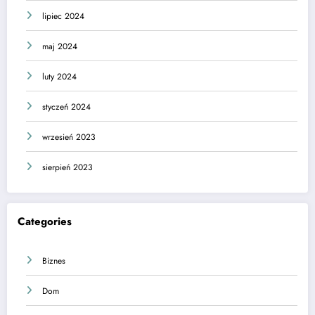
lipiec 2024
maj 2024
luty 2024
styczeń 2024
wrzesień 2023
sierpień 2023
Categories
Biznes
Dom