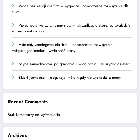
Woda bez kaucji dla firm – wygodne i nowoczesne rozwiązanie dla
biura
Pielęgnacja twarzy w rytmie slow – jak zadbać o skórę, by wyglądała
zdrowo i naturalnie?
Automaty vendingowe dla firm – nowoczesne rozwiązanie
zwiększające komfort i wydajność pracy
Szyba samochodowa po gradobiciu – co robić i jak szybko działać?
Bluzki jedwabne – elegancja, która nigdy nie wychodzi z mody
Recent Comments
Brak komentarzy do wyświetlenia.
Archives