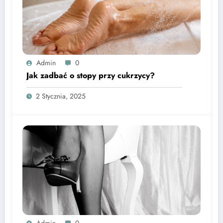
Admin
0
Jak zadbać o stopy przy cukrzycy?
2 Stycznia, 2025