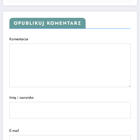
OPUBLIKUJ KOMENTARZ
Komentarze
Imię i nazwisko
E-mail